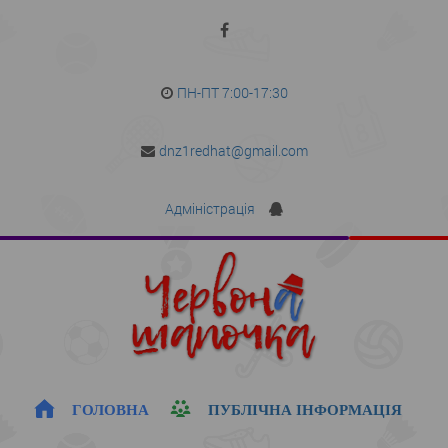
ПН-ПТ 7:00-17:30
dnz1redhat@gmail.com
Адміністрація
ГОЛОВНА
ПУБЛІЧНА ІНФОРМАЦІЯ