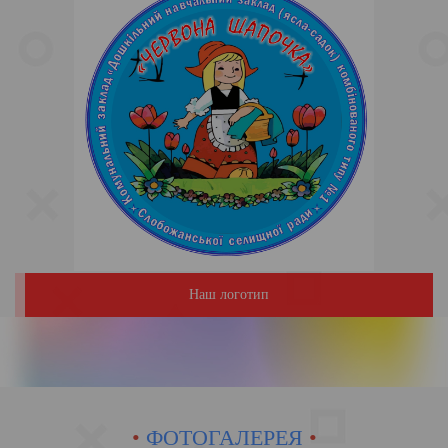
Наш логотип
•
ФОТОГАЛЕРЕЯ
•